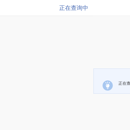
正在查询中
正在