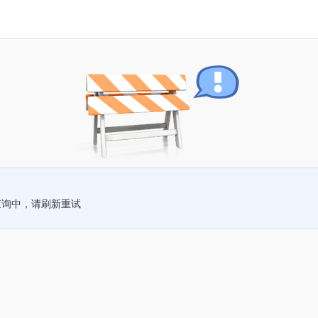
查询中，请刷新重试