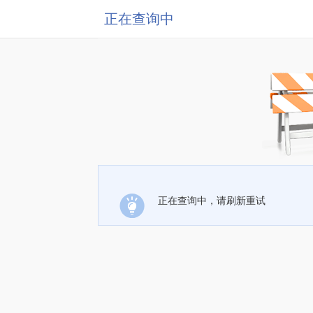
正在查询中
正在查询中，请刷新重试