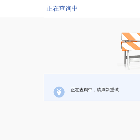
正在查询中
正在查询中，请刷新重试