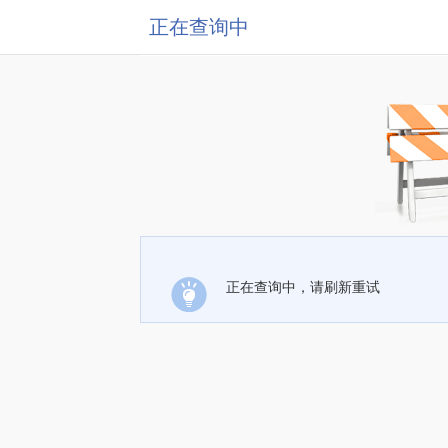
正在查询中
正在查询中，请刷新重试