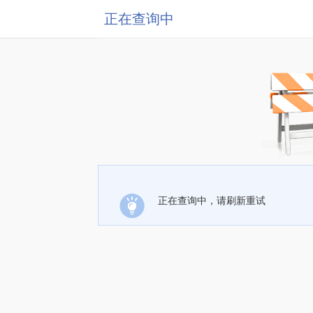
正在查询中
正在查询中，请刷新重试