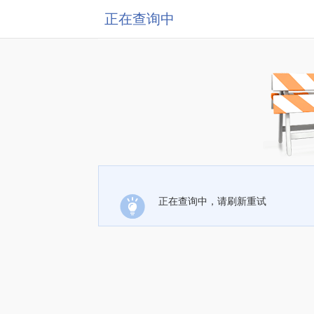
正在查询中
正在查询中，请刷新重试