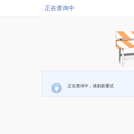
正在查询中
正在查询中，请刷新重试