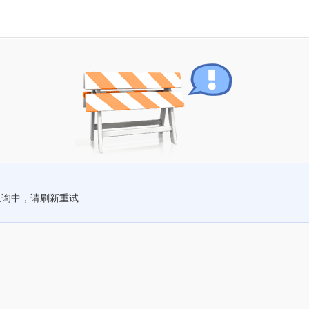
查询中，请刷新重试