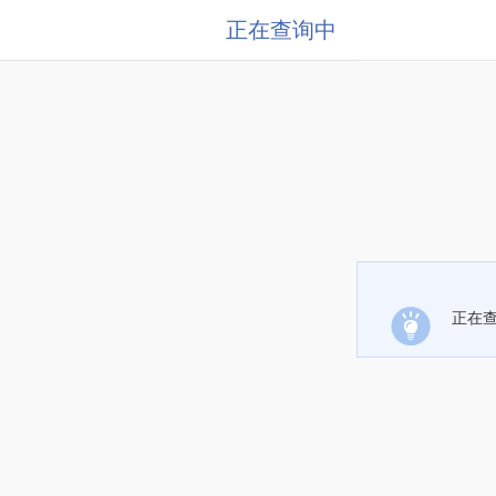
正在查询中
正在