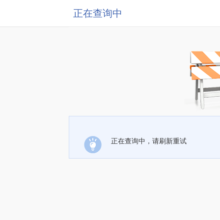
正在查询中
正在查询中，请刷新重试