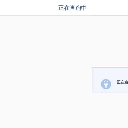
正在查询中
正在