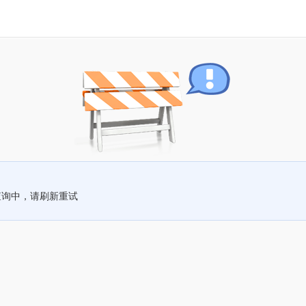
查询中，请刷新重试