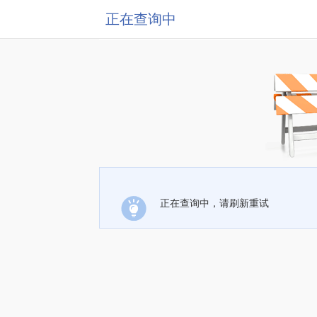
正在查询中
正在查询中，请刷新重试