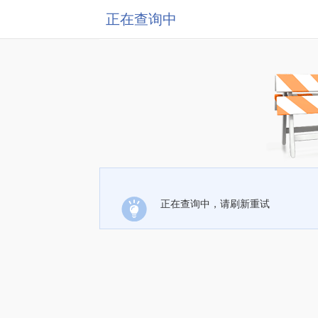
正在查询中
正在查询中，请刷新重试