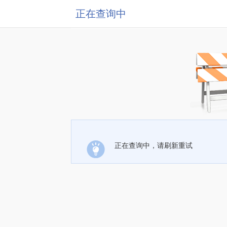
正在查询中
正在查询中，请刷新重试