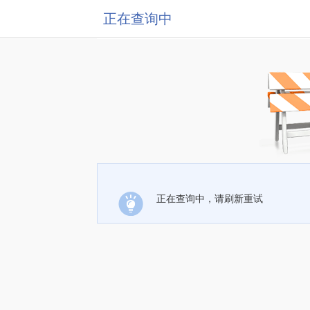
正在查询中
正在查询中，请刷新重试