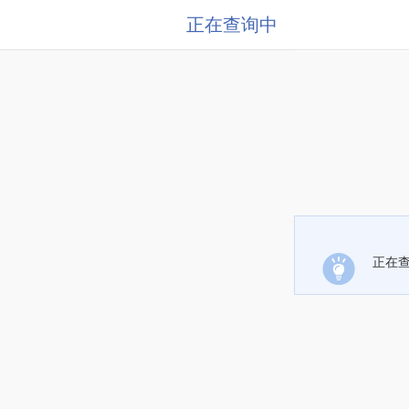
正在查询中
正在