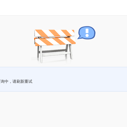
查询中，请刷新重试