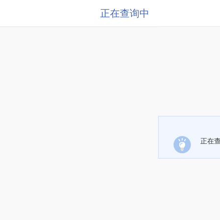
正在查询中
正在