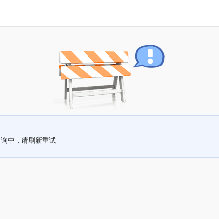
查询中，请刷新重试