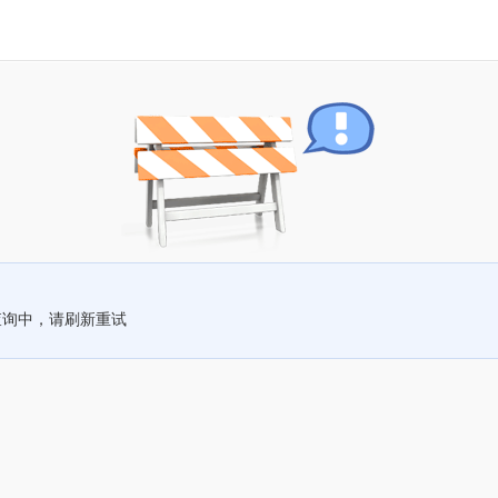
查询中，请刷新重试