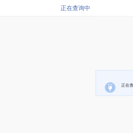
正在查询中
正在