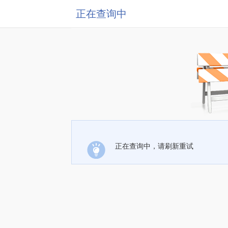
正在查询中
正在查询中，请刷新重试