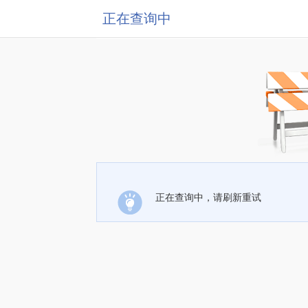
正在查询中
正在查询中，请刷新重试